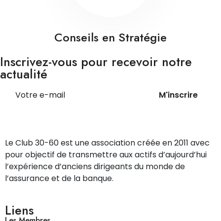
Conseils en Stratégie
Inscrivez-vous pour recevoir notre
actualité
M'inscrire
Le Club 30-60 est une association créée en 2011 avec
pour objectif de transmettre aux actifs d’aujourd’hui
l’expérience d’anciens dirigeants du monde de
l’assurance et de la banque.
Liens
Les Membres