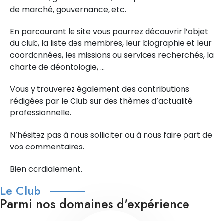
de marché, gouvernance, etc.
En parcourant le site vous pourrez découvrir l’objet
du club, la liste des membres, leur biographie et leur
coordonnées, les missions ou services recherchés, la
charte de déontologie, …
Vous y trouverez également des contributions
rédigées par le Club sur des thèmes d’actualité
professionnelle.
N’hésitez pas à nous solliciter ou à nous faire part de
vos commentaires.
Bien cordialement.
Le Club
Parmi nos domaines d'expérience