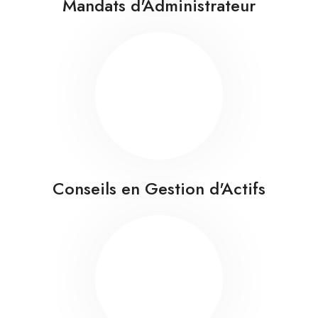
Mandats d'Administrateur
Conseils en Gestion d'Actifs