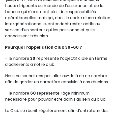
hauts dirigeants du monde de l’assurance et de la
banque qui n’exercent plus de responsabilités
opérationnelles mais qui, dans le cadre d’une relation
intergénérationnelle, entendent rester actifs au
service d’un secteur qui les passionne et qu’ils
connaissent très bien.
Pourquoi l’appellation Club 30–60 ?
– le nombre
30
représente l’objectif cible en terme
d’adhérents à notre club.
Nous ne souhaitons pas aller au-delà de ce nombre
afin de garder un caractère convivial à nos réunions.
– le nombre
60
représente l’âge minimum
nécessaire pour pouvoir être admis au sein du club.
Le Club se réunit régulièrement afin d’entretenir des