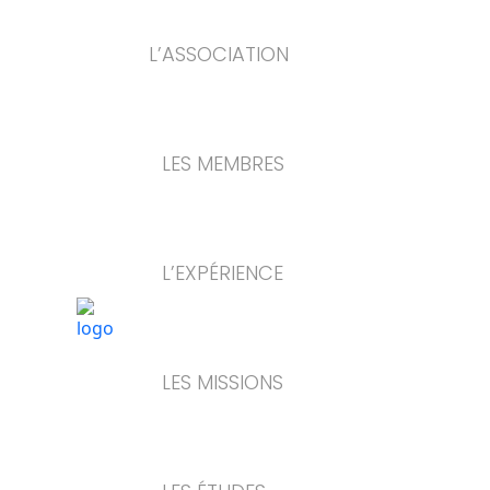
L’ASSOCIATION
LES MEMBRES
L’EXPÉRIENCE
LES MISSIONS