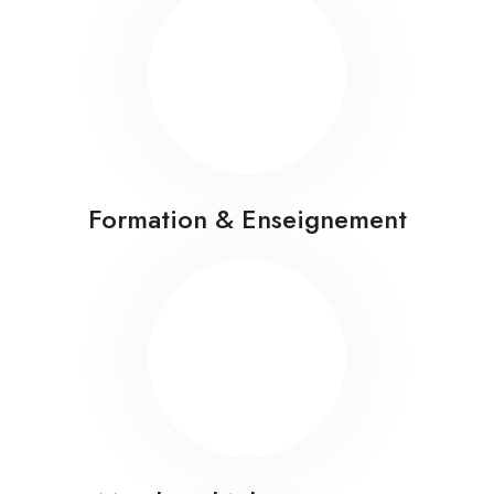
Formation & Enseignement