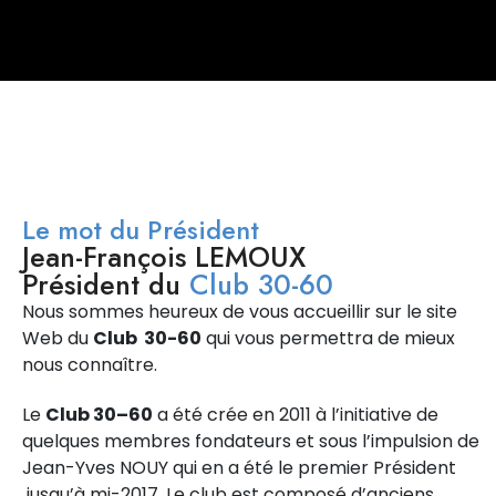
Le mot du Président
Jean-François LEMOUX
Président du
Club 30-60
Nous sommes heureux de vous accueillir sur le site
Web du
Club 30-60
qui vous permettra de mieux
nous connaître.
Le
Club 30–60
a été crée en 2011 à l’initiative de
quelques membres fondateurs et sous l’impulsion de
Jean-Yves NOUY qui en a été le premier Président
jusqu’à mi-2017. Le club est composé d’anciens