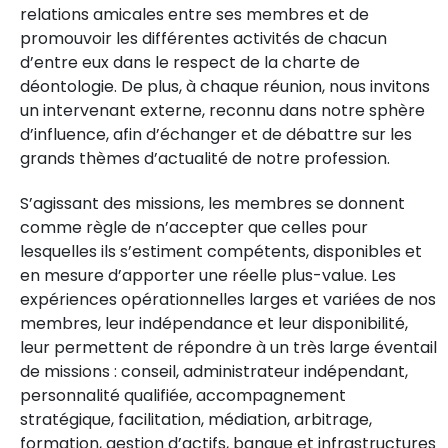
relations amicales entre ses membres et de
promouvoir les différentes activités de chacun
d’entre eux dans le respect de la charte de
déontologie. De plus, à chaque réunion, nous invitons
un intervenant externe, reconnu dans notre sphère
d’influence, afin d’échanger et de débattre sur les
grands thèmes d’actualité de notre profession.
S’agissant des missions, les membres se donnent
comme règle de n’accepter que celles pour
lesquelles ils s’estiment compétents, disponibles et
en mesure d’apporter une réelle plus-value. Les
expériences opérationnelles larges et variées de nos
membres, leur indépendance et leur disponibilité,
leur permettent de répondre à un très large éventail
de missions : conseil, administrateur indépendant,
personnalité qualifiée, accompagnement
stratégique, facilitation, médiation, arbitrage,
formation, gestion d’actifs, banque et infrastructures