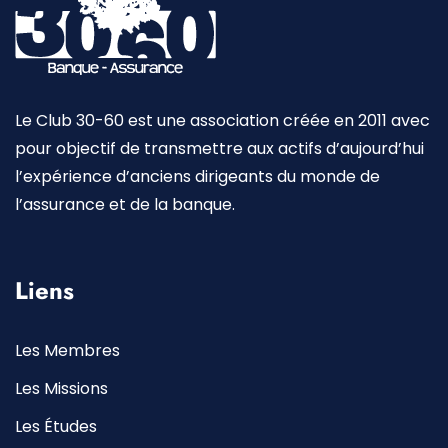
Le Club 30-60 est une association créée en 2011 avec
pour objectif de transmettre aux actifs d’aujourd’hui
l’expérience d’anciens dirigeants du monde de
l’assurance et de la banque.
Liens
Les Membres
Les Missions
Les Études