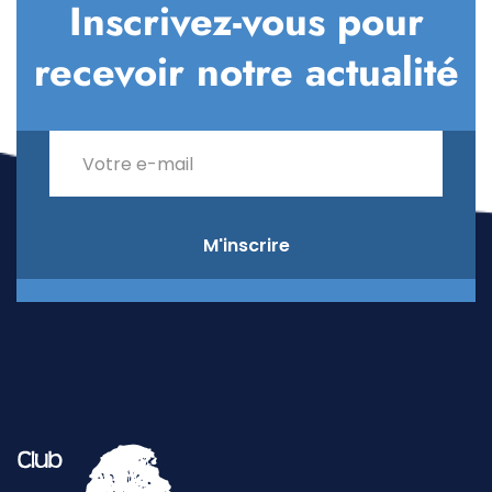
Inscrivez-vous pour
recevoir notre actualité
M'inscrire