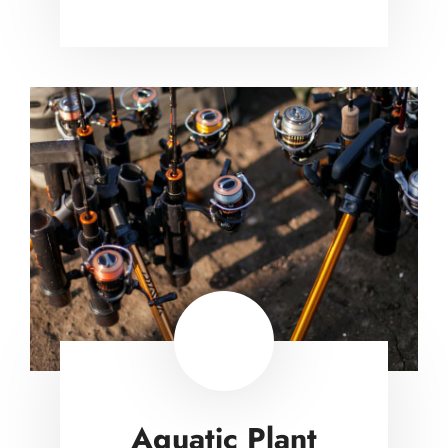
Aquatic Plant