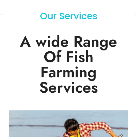
Our Services
A wide Range
Of Fish
Farming
Services