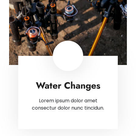
Water Changes
Lorem ipsum dolor amet
consectur dolor nunc tincidun.