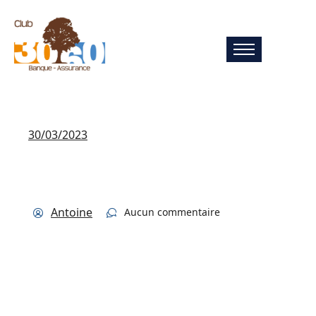
30/03/2023
Antoine
Aucun commentaire