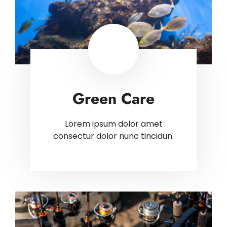
Green Care
Lorem ipsum dolor amet
consectur dolor nunc tincidun.