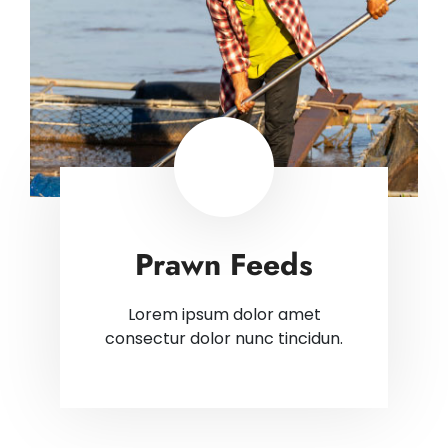
Prawn Feeds
Lorem ipsum dolor amet
consectur dolor nunc tincidun.