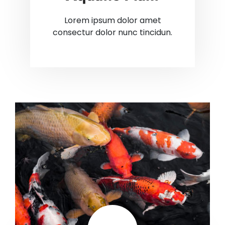
Lorem ipsum dolor amet
consectur dolor nunc tincidun.