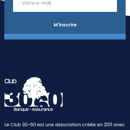
M'inscrire
Le Club 30-60 est une association créée en 2011 avec