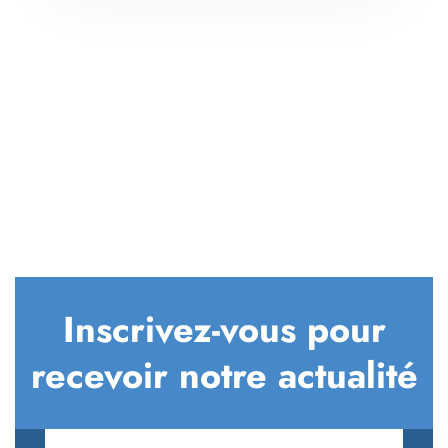
Inscrivez-vous pour
recevoir notre actualité