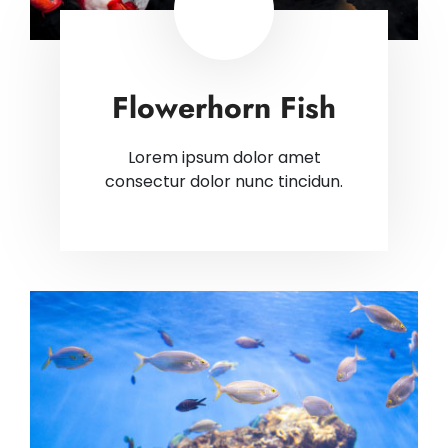
Flowerhorn Fish
Lorem ipsum dolor amet
consectur dolor nunc tincidun.