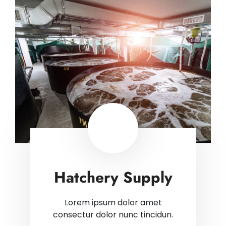
Hatchery Supply
Lorem ipsum dolor amet
consectur dolor nunc tincidun.