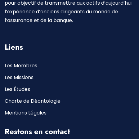
pour objectif de transmettre aux actifs d’aujourd’hui
l’expérience d’anciens dirigeants du monde de
l’assurance et de la banque.
Liens
Les Membres
Les Missions
Les Études
Charte de Déontologie
Mentions Légales
Restons en contact