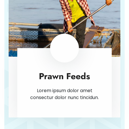
Prawn Feeds
Lorem ipsum dolor amet
consectur dolor nunc tincidun.