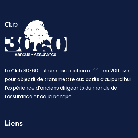
Le Club 30-60 est une association créée en 2011 avec
pour objectif de transmettre aux actifs d’aujourd’hui
l’expérience d’anciens dirigeants du monde de
l’assurance et de la banque.
Liens