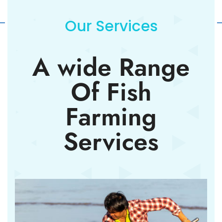
Our Services
A wide Range
Of Fish
Farming
Services