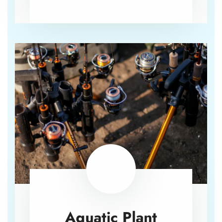
Aquatic Plant