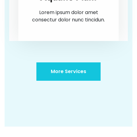
Lorem ipsum dolor amet
consectur dolor nunc tincidun.
More Services