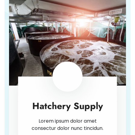
Hatchery Supply
Lorem ipsum dolor amet
consectur dolor nunc tincidun.