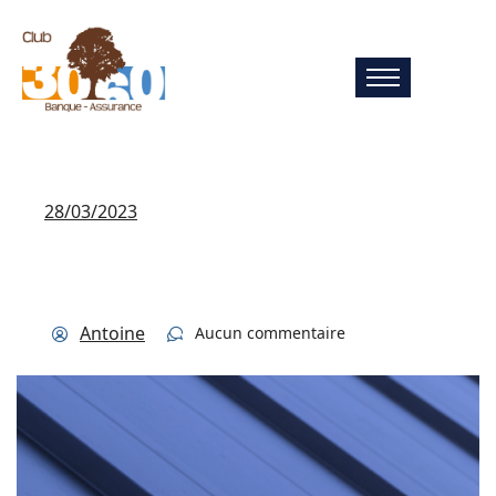
28/03/2023
Antoine
Aucun commentaire