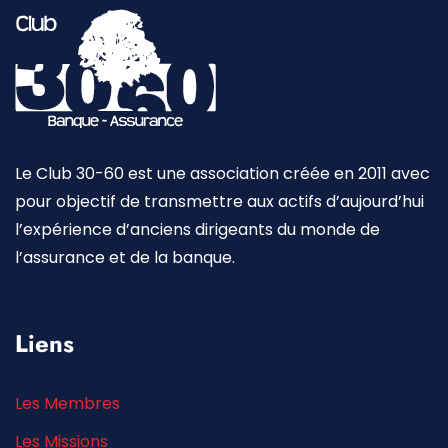
Le Club 30-60 est une association créée en 2011 avec
pour objectif de transmettre aux actifs d’aujourd’hui
l’expérience d’anciens dirigeants du monde de
l’assurance et de la banque.
Liens
Les Membres
Les Missions