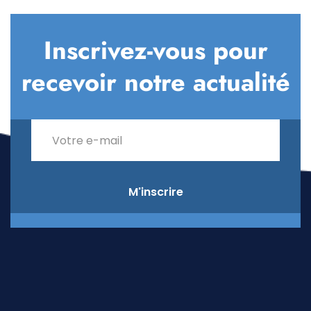
Inscrivez-vous pour
recevoir notre actualité
M'inscrire