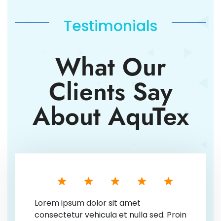
Testimonials
What Our
Clients Say
About AquTex
Lorem ipsum dolor sit amet
consectetur vehicula et nulla sed. Proin