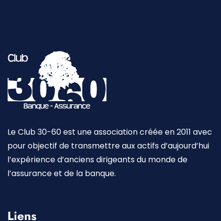
Le Club 30-60 est une association créée en 2011 avec
pour objectif de transmettre aux actifs d’aujourd’hui
l’expérience d’anciens dirigeants du monde de
l’assurance et de la banque.
Liens