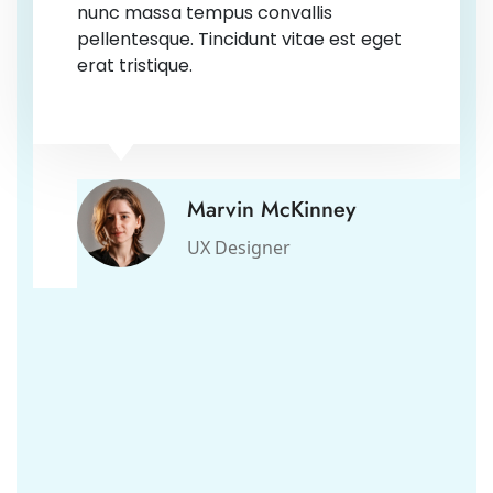
nunc massa tempus convallis
pellentesque. Tincidunt vitae est eget
erat tristique.
Marvin McKinney
UX Designer