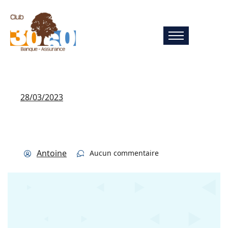
28/03/2023
Antoine
Aucun commentaire